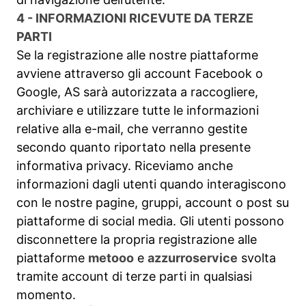
4 - INFORMAZIONI RICEVUTE DA TERZE
PARTI
Se la registrazione alle nostre piattaforme
avviene attraverso gli account Facebook o
Google, AS sarà autorizzata a raccogliere,
archiviare e utilizzare tutte le informazioni
relative alla e-mail, che verranno gestite
secondo quanto riportato nella presente
informativa privacy. Riceviamo anche
informazioni dagli utenti quando interagiscono
con le nostre pagine, gruppi, account o post su
piattaforme di social media. Gli utenti possono
disconnettere la propria registrazione alle
piattaforme
metooo
e
azzurroservice
svolta
tramite account di terze parti in qualsiasi
momento.