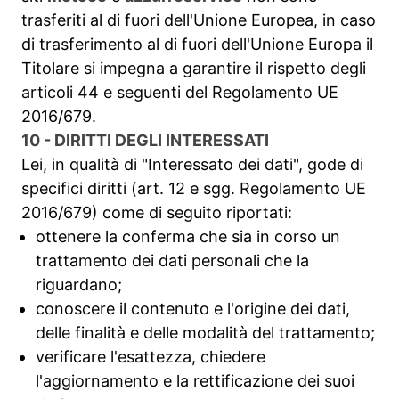
trasferiti al di fuori dell'Unione Europea, in caso
di trasferimento al di fuori dell'Unione Europa il
Titolare si impegna a garantire il rispetto degli
articoli 44 e seguenti del Regolamento UE
2016/679.
10 - DIRITTI DEGLI INTERESSATI
Lei, in qualità di "Interessato dei dati", gode di
specifici diritti (art. 12 e sgg. Regolamento UE
2016/679) come di seguito riportati:
ottenere la conferma che sia in corso un
trattamento dei dati personali che la
riguardano;
conoscere il contenuto e l'origine dei dati,
delle finalità e delle modalità del trattamento;
verificare l'esattezza, chiedere
l'aggiornamento e la rettificazione dei suoi