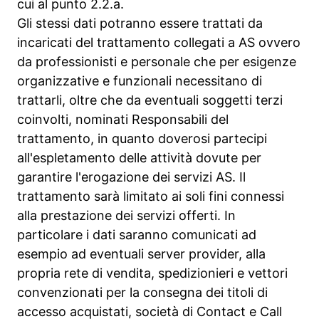
cui al punto 2.2.a.
Gli stessi dati potranno essere trattati da
incaricati del trattamento collegati a AS ovvero
da professionisti e personale che per esigenze
organizzative e funzionali necessitano di
trattarli, oltre che da eventuali soggetti terzi
coinvolti, nominati Responsabili del
trattamento, in quanto doverosi partecipi
all'espletamento delle attività dovute per
garantire l'erogazione dei servizi AS. Il
trattamento sarà limitato ai soli fini connessi
alla prestazione dei servizi offerti. In
particolare i dati saranno comunicati ad
esempio ad eventuali server provider, alla
propria rete di vendita, spedizionieri e vettori
convenzionati per la consegna dei titoli di
accesso acquistati, società di Contact e Call