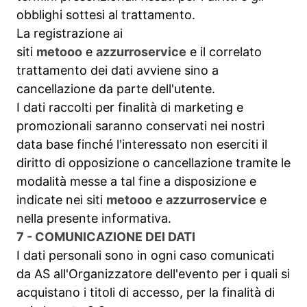
obblighi sottesi al trattamento.
La registrazione ai
siti
metooo
e
azzurroservice
e il correlato
trattamento dei dati avviene sino a
cancellazione da parte dell'utente.
I dati raccolti per finalità di marketing e
promozionali saranno conservati nei nostri
data base finché l'interessato non eserciti il
diritto di opposizione o cancellazione tramite le
modalità messe a tal fine a disposizione e
indicate nei siti
metooo
e
azzurroservice
e
nella presente informativa.
7 - COMUNICAZIONE DEI DATI
I dati personali sono in ogni caso comunicati
da AS all'Organizzatore dell'evento per i quali si
acquistano i titoli di accesso, per la finalità di