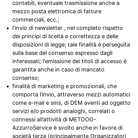
contabili, eventuale trasmissione anche a
mezzo posta elettronica di fatture
commerciali, ecc.;
l'invio di newsletter , nel completo rispetto
dei principi di liceità e correttezza e delle
disposizioni di legge; tale finalità è perseguita
sulla base del consenso espresso dagli
interessati; l'emissione dei titoli di accesso è
garantita anche in caso di mancato
consenso;
finalità di marketing e promozionali, che
comporta l’invio, attraverso mezzi automatici
come e-mail e sms, di DEM aventi ad oggetto
servizi e/o prodotti analoghi, correlati o
connessi all’attività di METOOO-
AzzurroService è svolto anche in favore di
società terze (principalmente Organizzatori