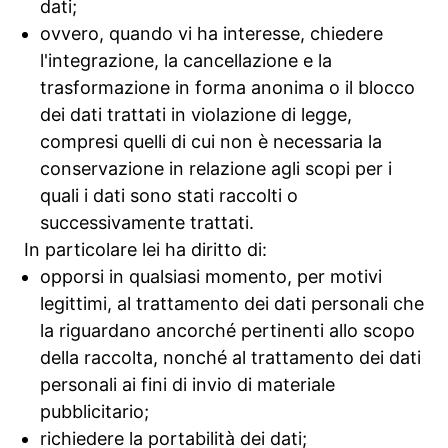
dati;
ovvero, quando vi ha interesse, chiedere
l'integrazione, la cancellazione e la
trasformazione in forma anonima o il blocco
dei dati trattati in violazione di legge,
compresi quelli di cui non è necessaria la
conservazione in relazione agli scopi per i
quali i dati sono stati raccolti o
successivamente trattati.
In particolare lei ha diritto di:
opporsi in qualsiasi momento, per motivi
legittimi, al trattamento dei dati personali che
la riguardano ancorché pertinenti allo scopo
della raccolta, nonché al trattamento dei dati
personali ai fini di invio di materiale
pubblicitario;
richiedere la portabilità dei dati;