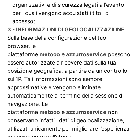
organizzativi e di sicurezza legati all'evento
per i quali vengono acquistati i titoli di
accesso;
3 - INFORMAZIONI DI GEOLOCALIZZAZIONE
Sulla base della configurazione del tuo
browser, le
piattaforme
metooo
e
azzurroservice
possono
essere autorizzate a ricevere dati sulla tua
posizione geografica, a partire da un controllo
sull’IP. Tali informazioni sono sempre
approssimative e vengono eliminate
automaticamente al termine della sessione di
navigazione. Le
piattaforme
metooo
e
azzurroservice
non
conservano infatti i dati di geolocalizzazione,
utilizzati unicamente per migliorare l’esperienza
di navigazione dell’utente.