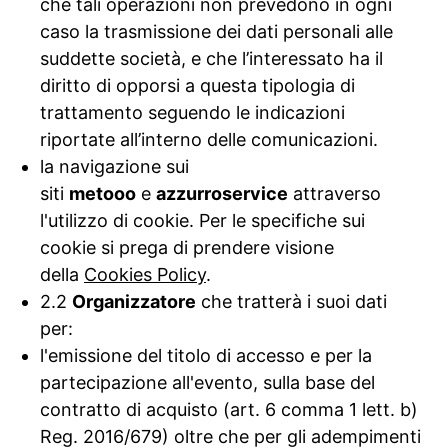
che tali operazioni non prevedono in ogni
caso la trasmissione dei dati personali alle
suddette società, e che l’interessato ha il
diritto di opporsi a questa tipologia di
trattamento seguendo le indicazioni
riportate all’interno delle comunicazioni.
la navigazione sui
siti
metooo
e
azzurroservice
attraverso
l'utilizzo di cookie. Per le specifiche sui
cookie si prega di prendere visione
della
Cookies Policy
.
2.2
Organizzatore
che tratterà i suoi dati
per:
l'emissione del titolo di accesso e per la
partecipazione all'evento, sulla base del
contratto di acquisto (art. 6 comma 1 lett. b)
Reg. 2016/679) oltre che per gli adempimenti