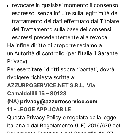
revocare in qualsiasi momento il consenso
espresso, senza influire sulla legittimità del
trattamento dei dati effettuato dal Titolare
del Trattamento sulla base dei consensi
espressi precedentemente alla revoca.
Ha infine diritto di proporre reclamo a
un'Autorità di controllo (per l'Italia il Garante
Privacy).
Per esercitare i diritti sopra riportati, dovrà
rivolgere richiesta scritta a:
AZZURROSERVICE.NET S.R.L., Via
Camaldolilli 15 – 80128
(NA)
privacy@azzurroservice.com
11 - LEGGE APPLICABILE
Questa Privacy Policy è regolata dalla legge
italiana e dal Regolamento (UE) 2016/679 del