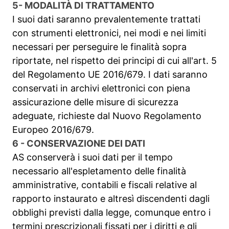
5- MODALITÀ DI TRATTAMENTO
I suoi dati saranno prevalentemente trattati
con strumenti elettronici, nei modi e nei limiti
necessari per perseguire le finalità sopra
riportate, nel rispetto dei principi di cui all'art. 5
del Regolamento UE 2016/679. I dati saranno
conservati in archivi elettronici con piena
assicurazione delle misure di sicurezza
adeguate, richieste dal Nuovo Regolamento
Europeo 2016/679.
6 - CONSERVAZIONE DEI DATI
AS conserverà i suoi dati per il tempo
necessario all'espletamento delle finalità
amministrative, contabili e fiscali relative al
rapporto instaurato e altresì discendenti dagli
obblighi previsti dalla legge, comunque entro i
termini prescrizionali fissati per i diritti e gli