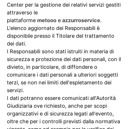
Center per la gestione dei relativi servizi gestiti
attraverso le
piattaforme
metooo
e
azzurroservice
.
L'elenco aggiornato dei Responsabili è
disponibile presso il Titolare del trattamento
dei dati.
I Responsabili sono stati istruiti in materia di
sicurezza e protezione dei dati personali, con il
divieto, in particolare, di diffondere o
comunicare i dati personali a ulteriori soggetti
terzi, se non nei limiti dell'espletamento dei
servizi.
I dati potranno essere comunicati all'Autorità
Giudiziaria ove richiesto, anche per scopi
organizzativi e di sicurezza legati all'evento,
oltre che per i controlli previsti dalla normativa