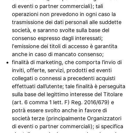
di eventi o partner commerciali); tali
operazioni non prevedono in ogni caso la
trasmissione dei dati personali alle suddette
società, e saranno svolte sulla base del
consenso espresso dagli interessati;
l'emissione dei titoli di accesso è garantita
anche in caso di mancato consenso;
finalità di marketing, che comporta l’invio di
inviti, offerte, servizi, prodotti ed eventi
collegati o connessi a precedenti acquisti
effettuati dall’utente; tale finalità è perseguita
sulla base del legittimo interesse del Titolare
(art. 6 comma 1 lett. F) Reg. 2016/679) e
potrà essere svolto anche in favore di
società terze (principalmente Organizzatori
di eventi o partner commerciali); si specifica